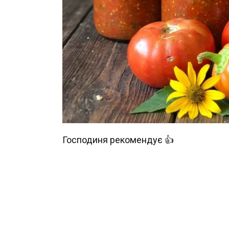
Господиня рекомендує 👍