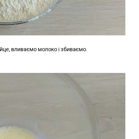
яйце, вливаємо молоко і збиваємо.