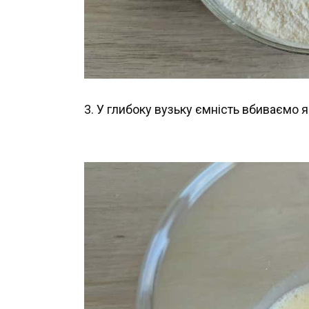
3. У глибоку вузьку ємність вбиваємо 