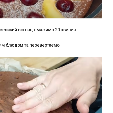
великий вогонь, смажимо 20 хвилин.
им блюдом та перевертаємо.