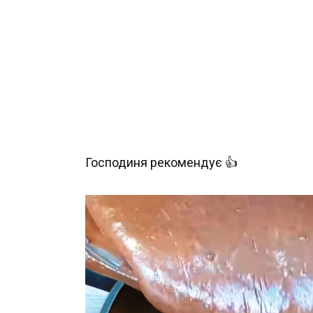
Господиня рекомендує 👍