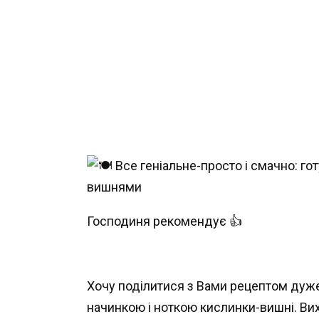
Господиня рекомендує 👍
Хочу поділитися з Вами рецептом дуж
начинкою і ноткою кислинки-вишні. Ви