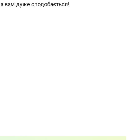
ена вам дуже сподобається!