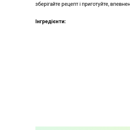
зберігайте рецепт і приготуйте, впевн
Інгредієнти: