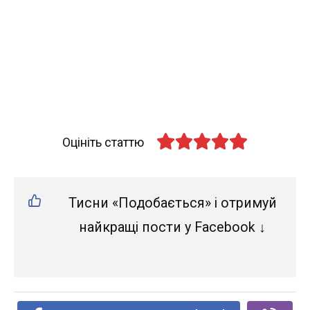
Оцініть статтю
Тисни «Подобається» і отримуй
найкращі пости у Facebook ↓