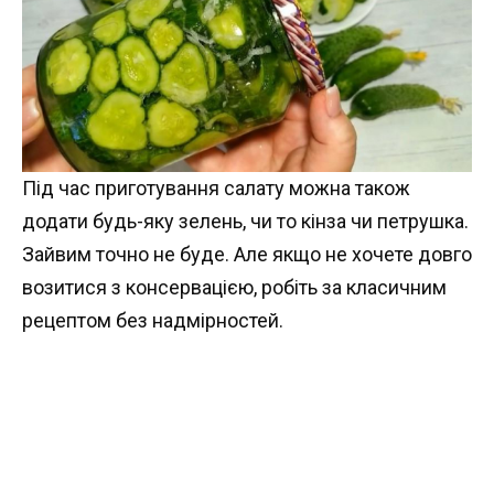
Під час приготування салату можна також
додати будь-яку зелень, чи то кінза чи петрушка.
Зайвим точно не буде. Але якщо не хочете довго
возитися з консервацією, робіть за класичним
рецептом без надмірностей.