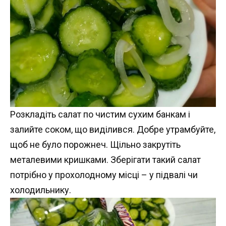
Розкладіть салат по чистим сухим банкам і
залийте соком, що виділився. Добре утрамбуйте,
щоб не було порожнеч. Щільно закрутіть
металевими кришками. Зберігати такий салат
потрібно у прохолодному місці – у підвалі чи
холодильнику.