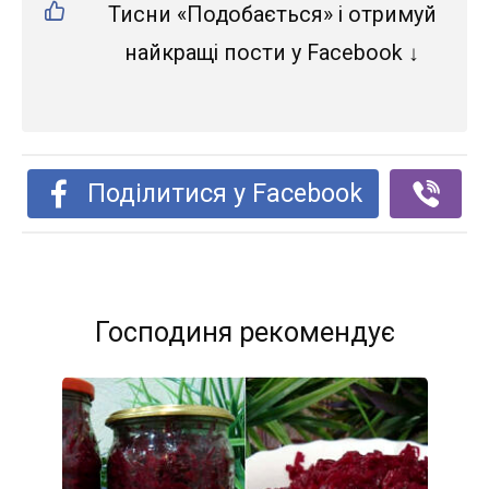
Тисни «Подобається» і отримуй
найкращі пости у Facebook ↓
Поділитися у Facebook
Господиня рекомендує