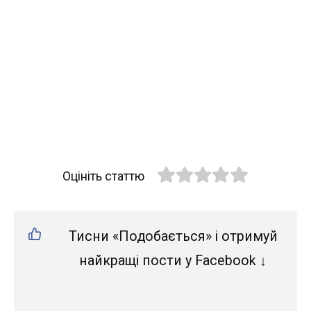
Оцініть статтю
Тисни «Подобається» і отримуй
найкращі пости у Facebook ↓