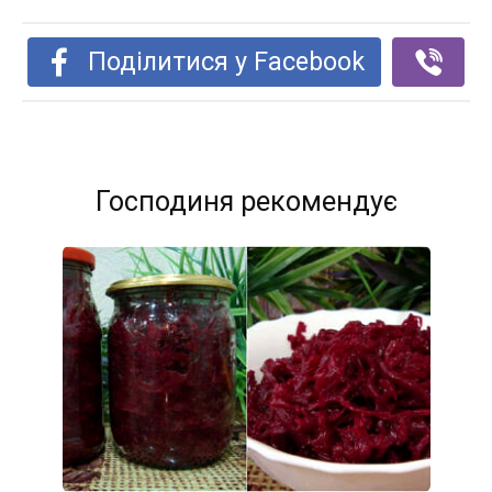
Поділитися у Facebook
Господиня рекомендує