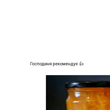
Господиня рекомендує 👍