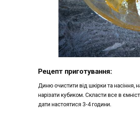
Рецепт приготування:
Диню очистити від шкірки та насіння, 
нарізати кубиком. Скласти все в ємніст
дати настоятися 3-4 години.