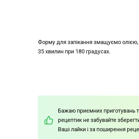
Форму для запікання змащуємо олією, 
35 хвилин при 180 градусах.
Бажаю приємних приготувань т
рецептик не забувайте зберегти
Ваші лайки і за поширення рец