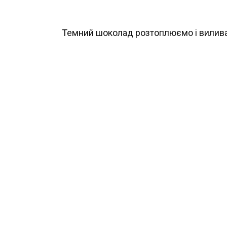
Темний шоколад розтоплюємо і вилива