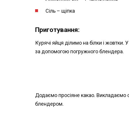
Сіль – щіпка
Приготування:
Курячі яйця ділимо на білки і жовтки.
за допомогою погружного блендера.
Додаємо просіяне какао. Викладаємо 
блендером.