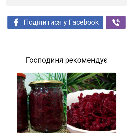
Поділитися у Facebook
Господиня рекомендує