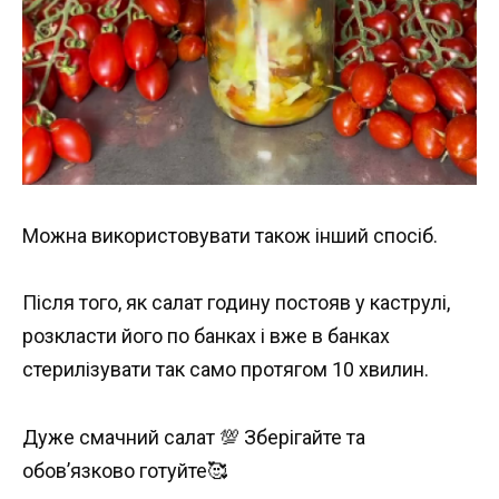
Можна використовувати також інший спосіб.
Після того, як салат годину постояв у каструлі,
розкласти його по банках і вже в банках
стерилізувати так само протягом 10 хвилин.
Дуже смачний салат 💯 Зберігайте та
обов’язково готуйте🥰