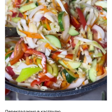
Перекладаємо в каструлю