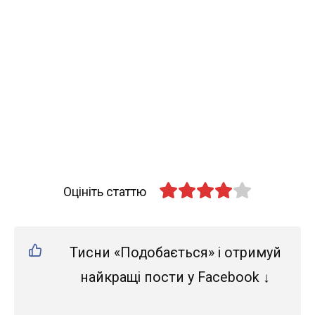
Оцініть статтю
Тисни «Подобається» і отримуй
найкращі пости у Facebook ↓