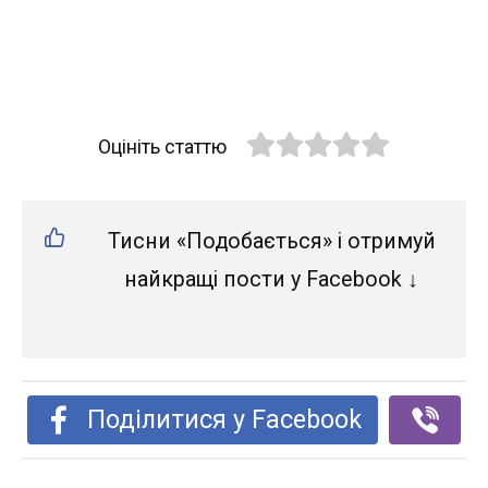
Оцініть статтю
Тисни «Подобається» і отримуй
найкращі пости у Facebook ↓
Поділитися у Facebook